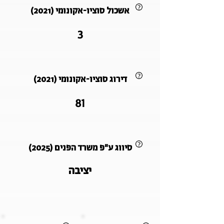
אשכול סוציו-אקונומי (2021)
3
דירוג סוציו-אקונומי (2021)
81
סיווג ע"פ משרד הפנים (2025)
יציבה