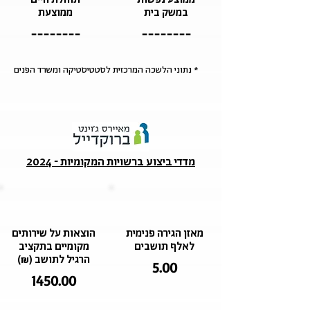
במשק בית
ממוצעת
--------
--------
* נתוני הלשכה המרכזית לסטטיסטיקה ומשרד הפנים
מדדי ביצוע ברשויות המקומיות - 2024
מאזן הגירה פנימית
הוצאות על שירותים
לאלף תושבים
מקומיים בתקציב
הרגיל לתושב (₪)
5.00
1450.00