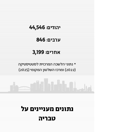
44,546
יהודים:
846
ערבים:
3,199
אחרים:
* נתוני הלשכה המרכזית לסטטיסטיקה
(2022) ומרכז השלטון המקומי (2025)
נתונים מעניינים על
טבריה