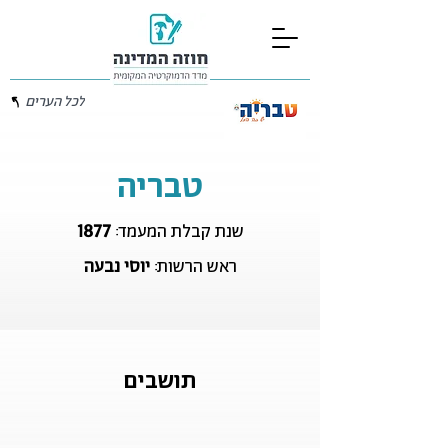
לכל הערים
טבריה
1877
שנת קבלת המעמד:
ראש הרשות:
יוסי נבעה
תושבים