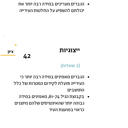
הגברים מעריכים במידה רבה יותר את
יכולתם להשפיע על החלטות העירייה
ייצוגיות
ציון
42
(2 שאלות)
הגברים מאמינים במידה רבה יותר כי
העירייה פועלת לקידום המטרות של כלל
התושבים
בקבוצת הגיל 61-74, מאמינים במידה
גבוהה יותר שהאינטרסים שלהם מיוצגים
כראוי במועצת העיר