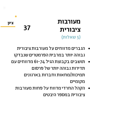
מעורבות
ציון
37
ציבורית
(5 שאלות)
הגברים מדווחים על מעורבות ציבורית
גבוהה יותר במרבית הפרמטרים שנבדקו
תושבים בקבוצת הגיל 61-74 מדווחים עם
תדירות גבוהה יותר של פרסום
תמיכות/מחאות וחברות בארגונים
מקומיים
הקהל החרדי מדווח על פחות מעורבות
ציבורית
במספר היבטים