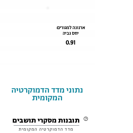
ארנונה למגורים:
יחס גביה
0.91
נתוני מדד הדמוקרטיה
המקומית
תובנות מסקרי תושבים
מדד הדמוקרטיה המקומית