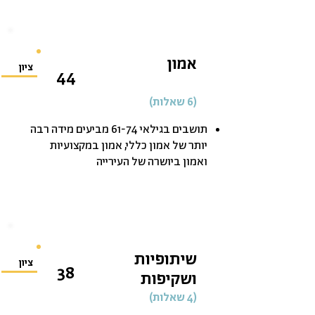
אמון
ציון
44
(6 שאלות)
תושבים בגילאי 61-74 מביעים מידה רבה
יותר של אמון כללי, אמון במקצועיות
ואמון ביושרה של העירייה
שיתופיות
ציון
38
ושקיפות
(4 שאלות)