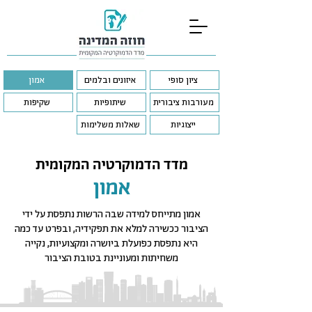
ציון סופי
איזונים ובלמים
אמון
מעורבות ציבורית
שיתופיות
שקיפות
ייצוגיות
שאלות משלימות
מדד הדמוקרטיה המקומית
אמון
אמון מתייחס למידה שבה הרשות נתפסת על ידי
הציבור ככשירה למלא את תפקידיה, ובפרט עד כמה
היא נתפסת כפועלת ביושרה ומקצועיות, נקייה
משחיתות ומעוניינת בטובת הציבור