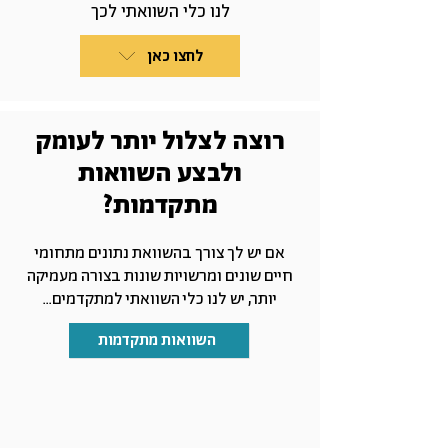
לנו כלי השוואתי לכך
לחצו כאן
רוצה לצלול יותר לעומק
ולבצע השוואות
מתקדמות?
אם יש לך צורך בהשוואת נתונים מתחומי
חיים שונים ומרשויות שונות בצורה מעמיקה
יותר, יש לנו כלי השוואתי למתקדמים...
השוואות מתקדמות