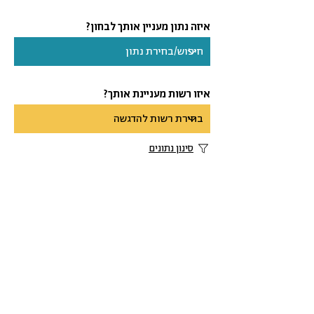
איזה נתון מעניין אותך לבחון?
איזו רשות מעניינת אותך?
סינון נתונים