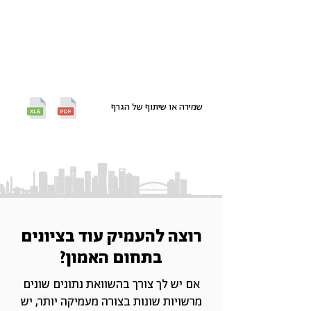
שמירה או שיתוף של הגרף
רוצה להעמיק עוד בציונים
בתחום האמון?
אם יש לך צורך בהשוואת נתונים שונים
מרשויות שונות בצורה מעמיקה יותר, יש