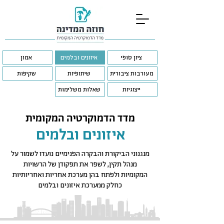
ציון סופי
איזונים ובלמים
אמון
מעורבות ציבורית
שיתופיות
שקיפות
ייצוגיות
שאלות משלימות
מדד הדמוקרטיה המקומית
איזונים ובלמים
מנגנוני הביקורת והבקרה הפנימיים נועדו לשמור על
מנהל תקין, לשפר את תפקודן של הרשויות
המקומיות ולפתח בהן מערכת אחריות ואחריותיות
כחלק ממערכת איזונים ובלמים