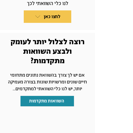
לנו כלי השוואתי לכך
לחצו כאן
רוצה לצלול יותר לעומק
ולבצע השוואות
מתקדמות?
אם יש לך צורך בהשוואת נתונים מתחומי
חיים שונים ומרשויות שונות בצורה מעמיקה
יותר, יש לנו כלי השוואתי למתקדמים...
השוואות מתקדמות