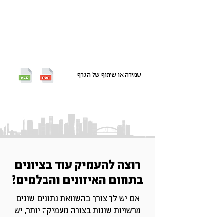
שמירה או שיתוף של הגרף
רוצה להעמיק עוד בציונים
בתחום האיזונים והבלמים?
אם יש לך צורך בהשוואת נתונים שונים
מרשויות שונות בצורה מעמיקה יותר, יש