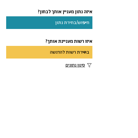
איזה נתון מעניין אותך לבחון?
איזו רשות מעניינת אותך?
סינון נתונים