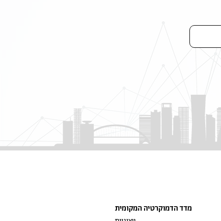
מדד הדמוקרטיה המקומית