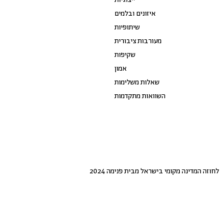
ייצוגיות
איזונים ובלמים
שיתופיות
מעורבות ציבורית
שקיפות
אמון
שאלות משלימות
השוואות מתקדמות
חוזה המדינה מקומי בישראל מבית פנימה 2024