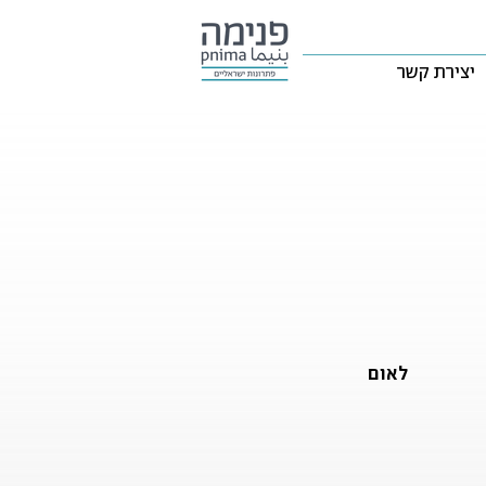
יצירת קשר
לאום