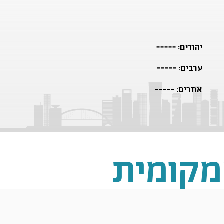
-----
יהודים:
-----
ערבים:
-----
אחרים:
מקומית