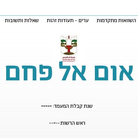
השוואות מתקדמות
ערים - תעודות זהות
שאלות ותשובות
אום אל פחם
שנת קבלת המעמד:
-----
ראש הרשות:--
-
--