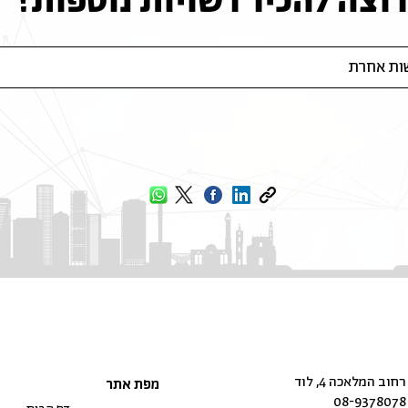
רוצה להכיר רשויות נוספות?
רחוב המלאכה 4, לוד
מפת אתר
08-9378078