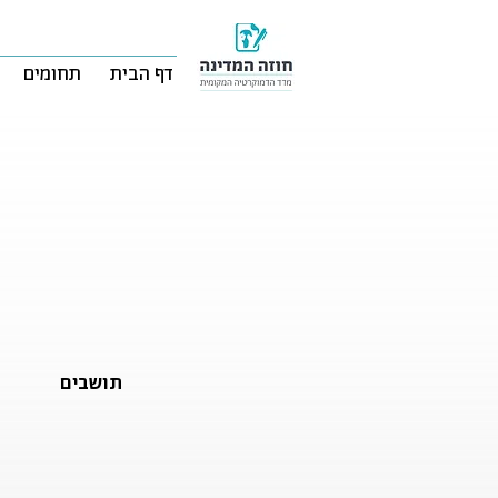
דף הבית
תחומים
תושבים