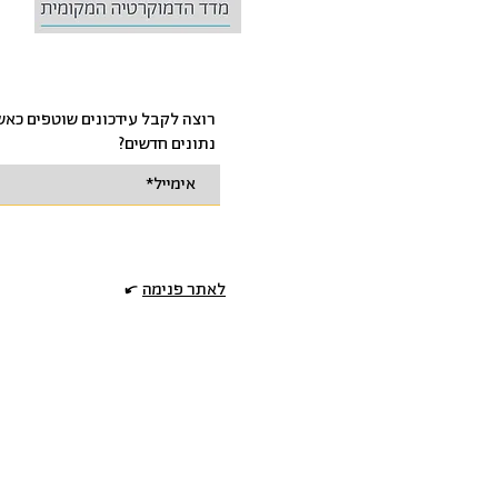
רוצה לקבל עידכונים שוטפים כא
נתונים חדשים?
לאתר פנימה