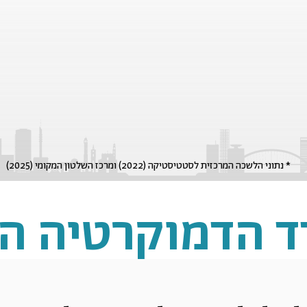
* נתוני הלשכה המרכזית לסטטיסטיקה (2022) ומרכז השלטון המקומי (2025)
דד הדמוקרטיה ה