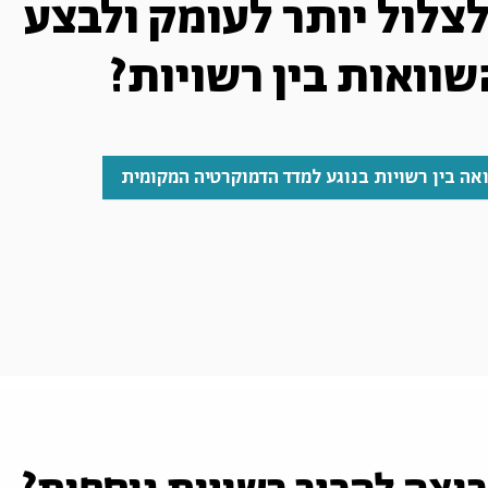
לצלול יותר לעומק ולבצע
שוואות בין רשויות?
אה בין רשויות בנוגע למדד הדמוקרטיה המקומית