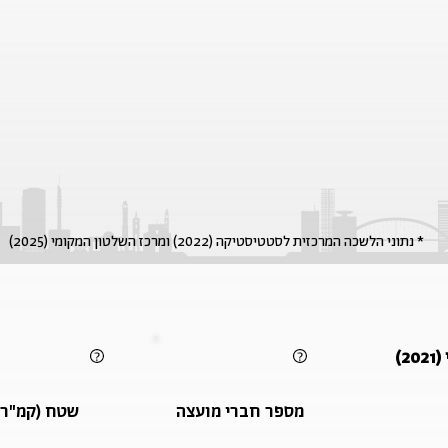
* נתוני הלשכה המרכזית לסטטיסטיקה (2022) ומרכז השלטון המקומי (2025)
)
מספר חברי מועצה
שטח (קמ"ר)