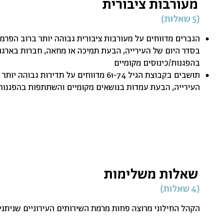
מעורבות ציבורית
(5 שאלות)
הגברים מדווחים על מעורבות ציבורית גבוהה יותר ברוב הפרמ
בסדר היום של העירייה, הבעת תמיכה או מחאה, חברות בארגו
בהפגנות/כינוסים מקומיים
תושבים בקבוצת הגיל 61-74 מדווחים על תדירות
העירייה, הבעת עמדות בנושאים מקומיים והשתתפות בהפגנות/
שאלות משלימות
(4 שאלות)
הקהל החילוני מרוצה פחות מרמת השירותים העירוניים שניתנים