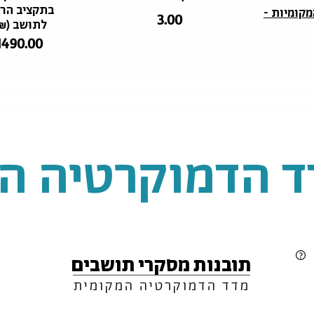
בתקציב הרג
מקומיות -
3.00
לתושב (₪
1490.00
דד הדמוקרטיה ה
תובנות מסקרי תושבים
מדד הדמוקרטיה המקומית