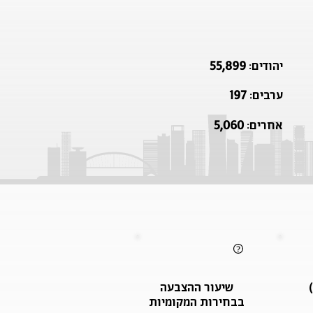
55,899
יהודים:
197
ערבים:
5,060
אחרים:
שיעור ההצבעה
בבחירות המקומיות