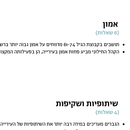
אמון
(6 שאלות)
תושבים בקבוצת הגיל 61-74 מדווחים על אמון גבוה יותר ברשות המקומית ברוב הפרמטרים
הקהל החילוני מביע פחות אמון בעירייה, הן בפעילותה המקצוע
שיתופיות ושקיפות
(4 שאלות)
הגברים מעריכים במידה רבה יותר את השיתופיות של העירייה