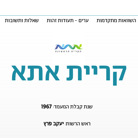
השוואות מתקדמות
ערים - תעודות זהות
שאלות ותשובות
קריית אתא
1967
שנת קבלת המעמד:
ראש הרשות:
יעקב פרץ