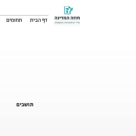
דף הבית
תחומים
תושבים