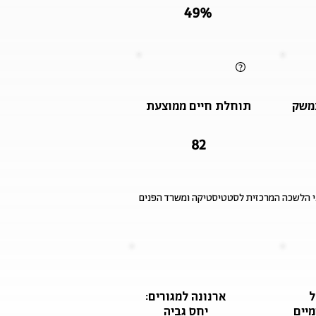
49%
משק
תוחלת חיים ממוצעת
82
ני הלשכה המרכזית לסטטיסטיקה ומשרד הפנים
ל
ארנונה למגורים:
יים
יחס גביה