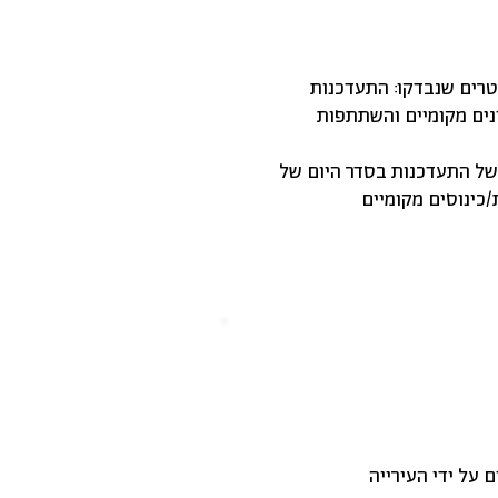
טרים שנבדקו: התעדכנות
נים מקומיים והשתתפות
 גבוהה יותר של התעדכנות בסדר היום של
כינוסים מקומיים
 על ידי העירייה