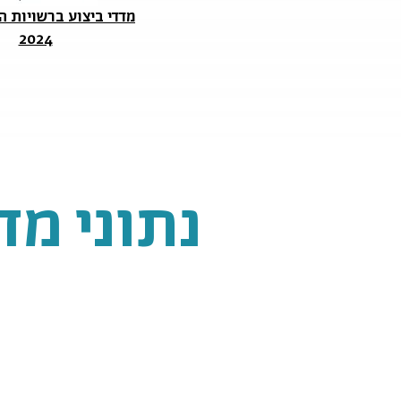
מדדי ביצוע ברשויות ה
2024
נתוני מ