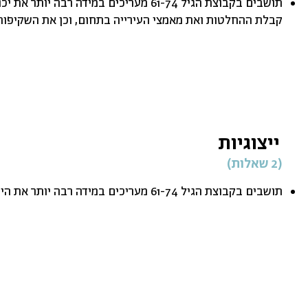
תושבים בקבוצת הגיל 61-74 מעריכים במידה רבה
קבלת ההחלטות ואת מאמצי העירייה בתחום, וכן את השקיפות
ייצוגיות
(2 שאלות)
תושבים בקבוצת הגיל 61-74 מעריכים במידה רבה יותר את הייצוגיות של מדיניות העירייה