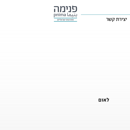
יצירת קשר
לאום